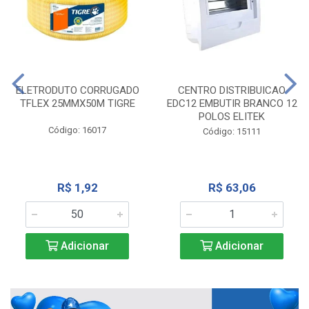
ELETRODUTO CORRUGADO
CENTRO DISTRIBUICAO
TFLEX 25MMX50M TIGRE
EDC12 EMBUTIR BRANCO 12
POLOS ELITEK
Código: 16017
Código: 15111
R$ 1,92
R$ 63,06
Adicionar
Adicionar