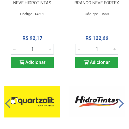
NEVE HIDROTINTAS
BRANCO NEVE FORTEX
Código: 14502
Código: 13568
R$ 92,17
R$ 122,66
Adicionar
Adicionar