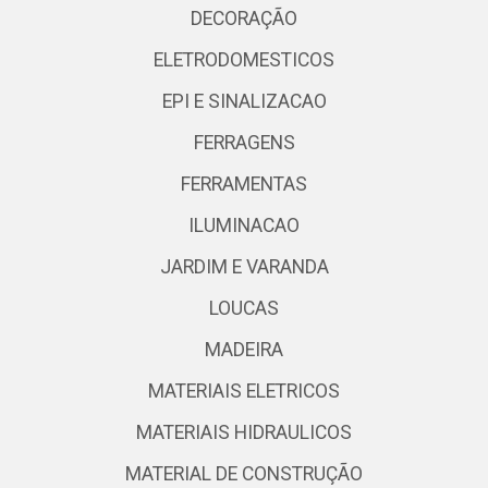
DECORAÇÃO
ELETRODOMESTICOS
EPI E SINALIZACAO
FERRAGENS
FERRAMENTAS
ILUMINACAO
JARDIM E VARANDA
LOUCAS
MADEIRA
MATERIAIS ELETRICOS
MATERIAIS HIDRAULICOS
MATERIAL DE CONSTRUÇÃO