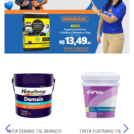
TINTA DEMAIS 15L BRANCO
TINTA FORTMAIS 15L