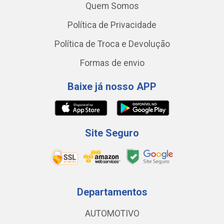
Quem Somos
Política de Privacidade
Política de Troca e Devolução
Formas de envio
Baixe já nosso APP
Site Seguro
Departamentos
AUTOMOTIVO