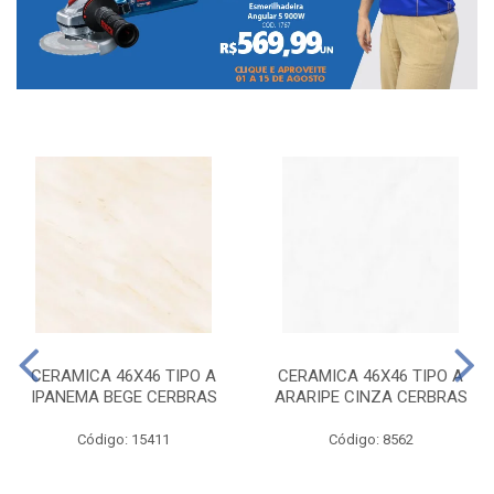
CERAMICA 46X46 TIPO A
CERAMICA 46X46 TIPO A
IPANEMA BEGE CERBRAS
ARARIPE CINZA CERBRAS
Código: 15411
Código: 8562