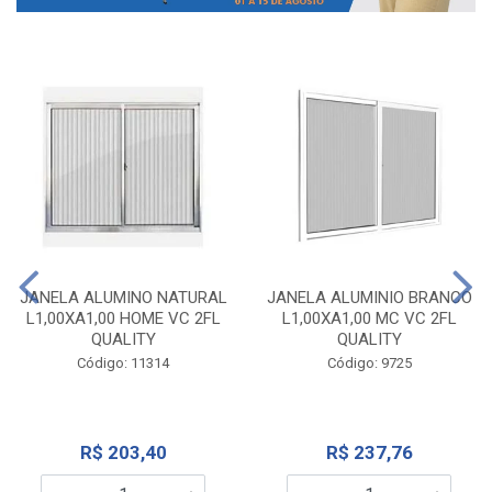
JANELA ALUMINO NATURAL
JANELA ALUMINIO BRANCO
L1,00XA1,00 HOME VC 2FL
L1,00XA1,00 MC VC 2FL
QUALITY
QUALITY
Código: 11314
Código: 9725
R$ 203,40
R$ 237,76