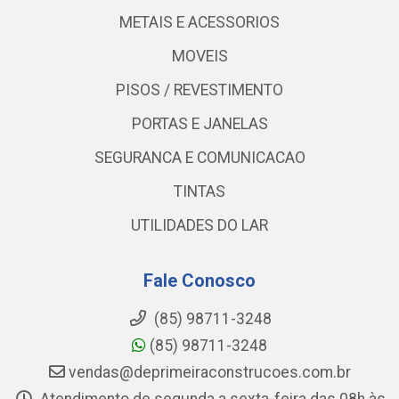
METAIS E ACESSORIOS
MOVEIS
PISOS / REVESTIMENTO
PORTAS E JANELAS
SEGURANCA E COMUNICACAO
TINTAS
UTILIDADES DO LAR
Fale Conosco
(85) 98711-3248
(85) 98711-3248
vendas@deprimeiraconstrucoes.com.br