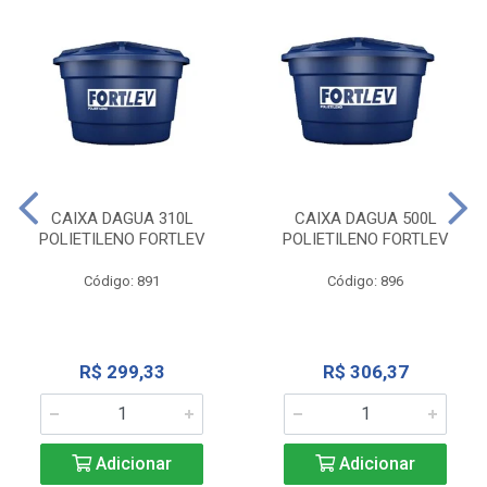
CAIXA DAGUA 310L
CAIXA DAGUA 500L
POLIETILENO FORTLEV
POLIETILENO FORTLEV
Código: 891
Código: 896
R$ 299,33
R$ 306,37
Adicionar
Adicionar