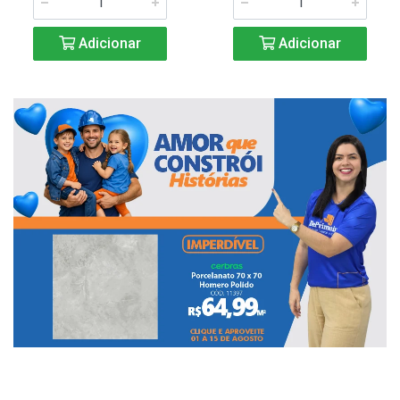
Adicionar
Adicionar