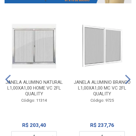
JANELA ALUMINO NATURAL
JANELA ALUMINIO BRANCO
L1,00XA1,00 HOME VC 2FL
L1,00XA1,00 MC VC 2FL
QUALITY
QUALITY
Código: 11314
Código: 9725
R$ 203,40
R$ 237,76