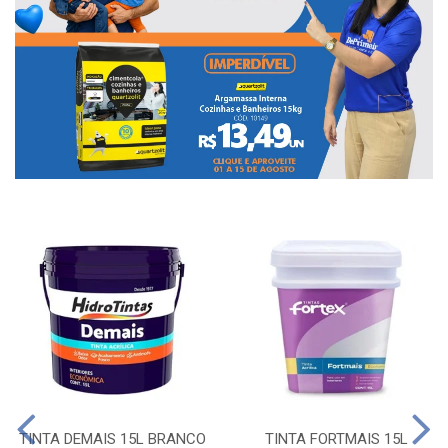
TINTA DEMAIS 15L BRANCO
TINTA FORTMAIS 15L