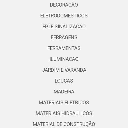
DECORAÇÃO
ELETRODOMESTICOS
EPI E SINALIZACAO
FERRAGENS
FERRAMENTAS
ILUMINACAO
JARDIM E VARANDA
LOUCAS
MADEIRA
MATERIAIS ELETRICOS
MATERIAIS HIDRAULICOS
MATERIAL DE CONSTRUÇÃO