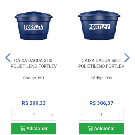
CAIXA DAGUA 310L
CAIXA DAGUA 500L
POLIETILENO FORTLEV
POLIETILENO FORTLEV
Código: 891
Código: 896
R$ 299,33
R$ 306,37
Adicionar
Adicionar