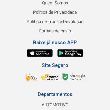
Quem Somos
Política de Privacidade
Política de Troca e Devolução
Formas de envio
Baixe já nosso APP
Site Seguro
Departamentos
AUTOMOTIVO