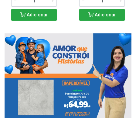
Adicionar
Adicionar