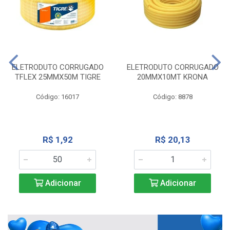
ELETRODUTO CORRUGADO
ELETRODUTO CORRUGADO
TFLEX 25MMX50M TIGRE
20MMX10MT KRONA
Código: 16017
Código: 8878
R$ 1,92
R$ 20,13
Adicionar
Adicionar