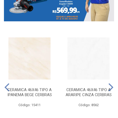
CERAMICA 46X46 TIPO A
CERAMICA 46X46 TIPO A
IPANEMA BEGE CERBRAS
ARARIPE CINZA CERBRAS
Código: 15411
Código: 8562