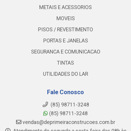
METAIS E ACESSORIOS
MOVEIS
PISOS / REVESTIMENTO
PORTAS E JANELAS
SEGURANCA E COMUNICACAO
TINTAS
UTILIDADES DO LAR
Fale Conosco
(85) 98711-3248
(85) 98711-3248
vendas@deprimeiraconstrucoes.com.br