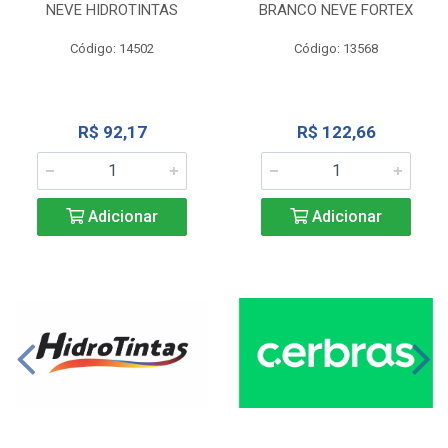
NEVE HIDROTINTAS
BRANCO NEVE FORTEX
Código: 14502
Código: 13568
R$ 92,17
R$ 122,66
Adicionar
Adicionar