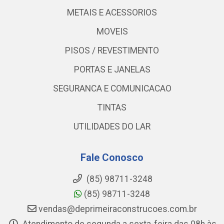
METAIS E ACESSORIOS
MOVEIS
PISOS / REVESTIMENTO
PORTAS E JANELAS
SEGURANCA E COMUNICACAO
TINTAS
UTILIDADES DO LAR
Fale Conosco
(85) 98711-3248
(85) 98711-3248
vendas@deprimeiraconstrucoes.com.br