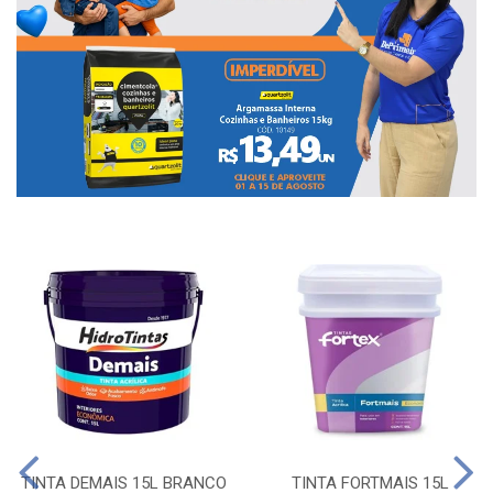
TINTA DEMAIS 15L BRANCO
TINTA FORTMAIS 15L