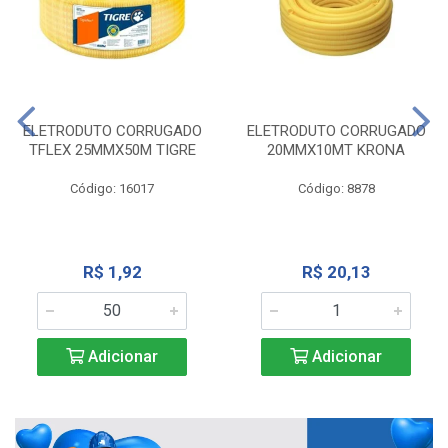
ELETRODUTO CORRUGADO
ELETRODUTO CORRUGADO
TFLEX 25MMX50M TIGRE
20MMX10MT KRONA
Código: 16017
Código: 8878
R$ 1,92
R$ 20,13
Adicionar
Adicionar