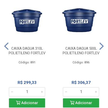
CAIXA DAGUA 310L
CAIXA DAGUA 500L
POLIETILENO FORTLEV
POLIETILENO FORTLEV
Código: 891
Código: 896
R$ 299,33
R$ 306,37
Adicionar
Adicionar