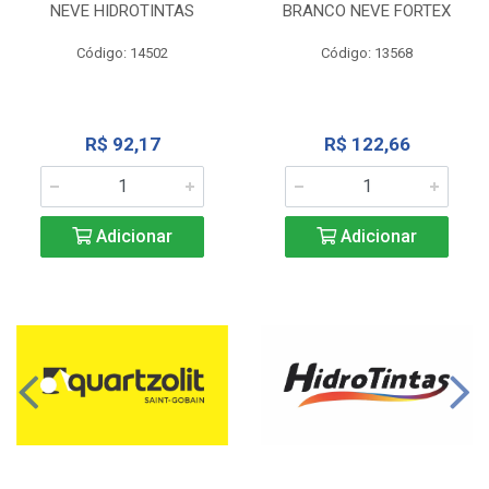
NEVE HIDROTINTAS
BRANCO NEVE FORTEX
Código: 14502
Código: 13568
R$ 92,17
R$ 122,66
Adicionar
Adicionar