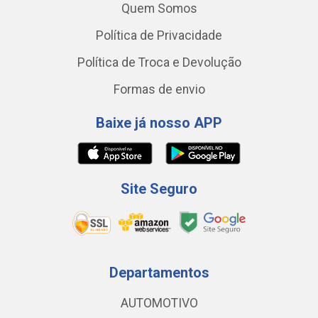
Quem Somos
Política de Privacidade
Política de Troca e Devolução
Formas de envio
Baixe já nosso APP
Site Seguro
Departamentos
AUTOMOTIVO