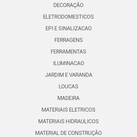
DECORAÇÃO
ELETRODOMESTICOS
EPI E SINALIZACAO
FERRAGENS
FERRAMENTAS
ILUMINACAO
JARDIM E VARANDA
LOUCAS
MADEIRA
MATERIAIS ELETRICOS
MATERIAIS HIDRAULICOS
MATERIAL DE CONSTRUÇÃO