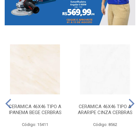
CERAMICA 46X46 TIPO A
CERAMICA 46X46 TIPO A
IPANEMA BEGE CERBRAS
ARARIPE CINZA CERBRAS
Código: 15411
Código: 8562