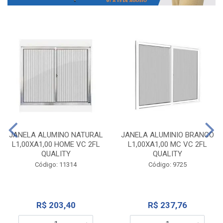
JANELA ALUMINO NATURAL
JANELA ALUMINIO BRANCO
L1,00XA1,00 HOME VC 2FL
L1,00XA1,00 MC VC 2FL
QUALITY
QUALITY
Código: 11314
Código: 9725
R$ 203,40
R$ 237,76