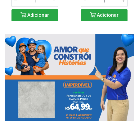
Adicionar
Adicionar