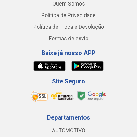
Quem Somos
Política de Privacidade
Política de Troca e Devolução
Formas de envio
Baixe já nosso APP
Site Seguro
Departamentos
AUTOMOTIVO