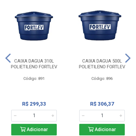
CAIXA DAGUA 310L
CAIXA DAGUA 500L
POLIETILENO FORTLEV
POLIETILENO FORTLEV
Código: 891
Código: 896
R$ 299,33
R$ 306,37
Adicionar
Adicionar