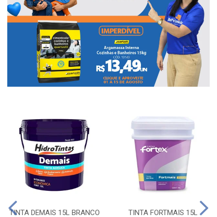
TINTA DEMAIS 15L BRANCO
TINTA FORTMAIS 15L