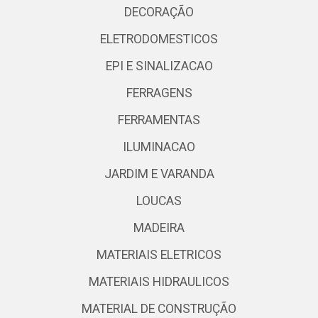
DECORAÇÃO
ELETRODOMESTICOS
EPI E SINALIZACAO
FERRAGENS
FERRAMENTAS
ILUMINACAO
JARDIM E VARANDA
LOUCAS
MADEIRA
MATERIAIS ELETRICOS
MATERIAIS HIDRAULICOS
MATERIAL DE CONSTRUÇÃO