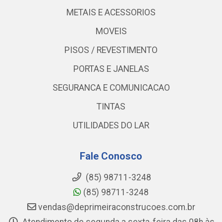
METAIS E ACESSORIOS
MOVEIS
PISOS / REVESTIMENTO
PORTAS E JANELAS
SEGURANCA E COMUNICACAO
TINTAS
UTILIDADES DO LAR
Fale Conosco
(85) 98711-3248
(85) 98711-3248
vendas@deprimeiraconstrucoes.com.br