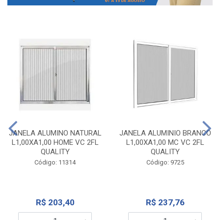
JANELA ALUMINO NATURAL
JANELA ALUMINIO BRANCO
L1,00XA1,00 HOME VC 2FL
L1,00XA1,00 MC VC 2FL
QUALITY
QUALITY
Código: 11314
Código: 9725
R$ 203,40
R$ 237,76