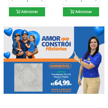
Adicionar
Adicionar