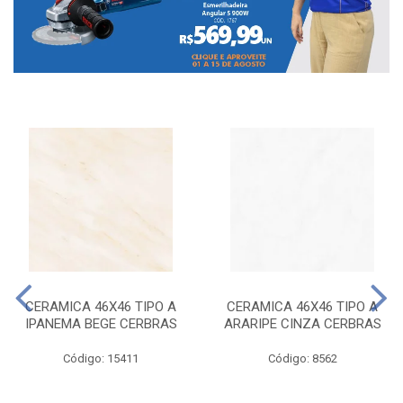
CERAMICA 46X46 TIPO A
CERAMICA 46X46 TIPO A
IPANEMA BEGE CERBRAS
ARARIPE CINZA CERBRAS
Código: 15411
Código: 8562