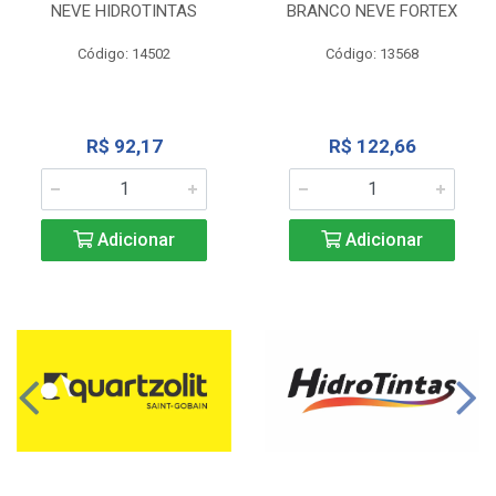
NEVE HIDROTINTAS
BRANCO NEVE FORTEX
Código: 14502
Código: 13568
R$ 92,17
R$ 122,66
Adicionar
Adicionar