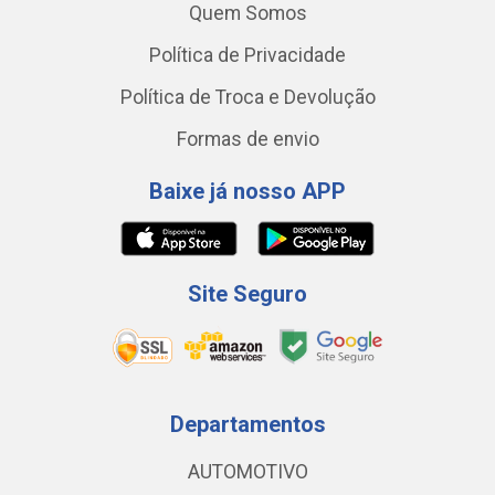
Quem Somos
Política de Privacidade
Política de Troca e Devolução
Formas de envio
Baixe já nosso APP
Site Seguro
Departamentos
AUTOMOTIVO