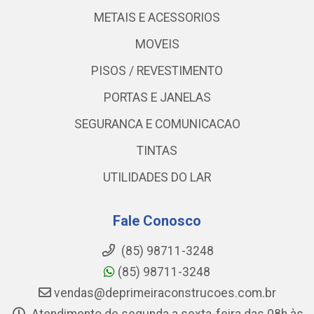
METAIS E ACESSORIOS
MOVEIS
PISOS / REVESTIMENTO
PORTAS E JANELAS
SEGURANCA E COMUNICACAO
TINTAS
UTILIDADES DO LAR
Fale Conosco
(85) 98711-3248
(85) 98711-3248
vendas@deprimeiraconstrucoes.com.br