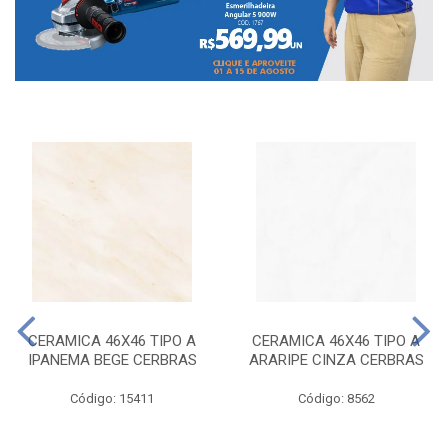
CERAMICA 46X46 TIPO A
CERAMICA 46X46 TIPO A
IPANEMA BEGE CERBRAS
ARARIPE CINZA CERBRAS
Código: 15411
Código: 8562