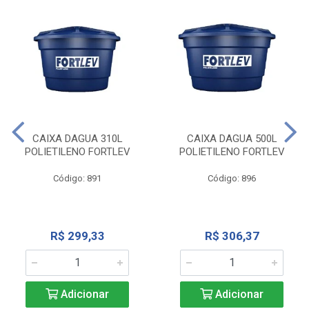
CAIXA DAGUA 310L
CAIXA DAGUA 500L
POLIETILENO FORTLEV
POLIETILENO FORTLEV
Código: 891
Código: 896
R$ 299,33
R$ 306,37
Adicionar
Adicionar