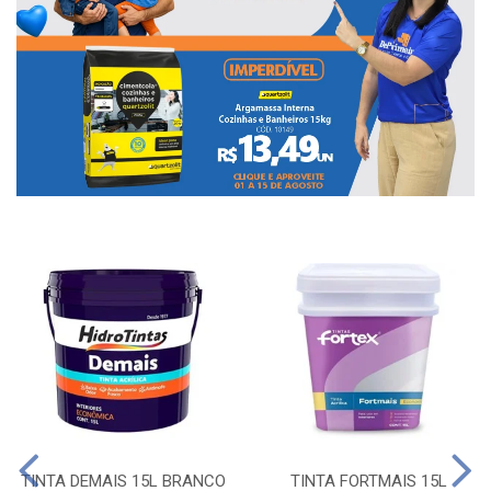
TINTA DEMAIS 15L BRANCO
TINTA FORTMAIS 15L