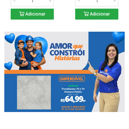
Adicionar
Adicionar