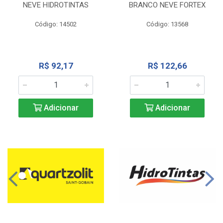
NEVE HIDROTINTAS
BRANCO NEVE FORTEX
Código: 14502
Código: 13568
R$ 92,17
R$ 122,66
Adicionar
Adicionar