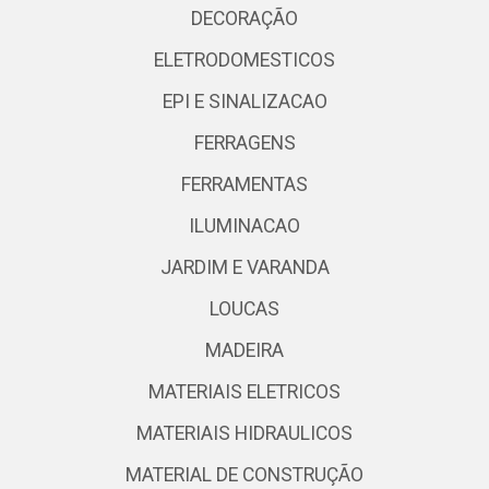
DECORAÇÃO
ELETRODOMESTICOS
EPI E SINALIZACAO
FERRAGENS
FERRAMENTAS
ILUMINACAO
JARDIM E VARANDA
LOUCAS
MADEIRA
MATERIAIS ELETRICOS
MATERIAIS HIDRAULICOS
MATERIAL DE CONSTRUÇÃO