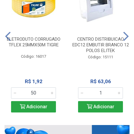
ELETRODUTO CORRUGADO
CENTRO DISTRIBUICAO
TFLEX 25MMX50M TIGRE
EDC12 EMBUTIR BRANCO 12
POLOS ELITEK
Código: 16017
Código: 15111
R$ 1,92
R$ 63,06
Adicionar
Adicionar