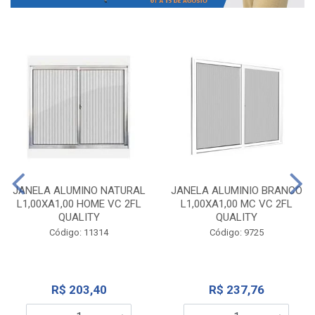
JANELA ALUMINO NATURAL
JANELA ALUMINIO BRANCO
L1,00XA1,00 HOME VC 2FL
L1,00XA1,00 MC VC 2FL
QUALITY
QUALITY
Código: 11314
Código: 9725
R$ 203,40
R$ 237,76