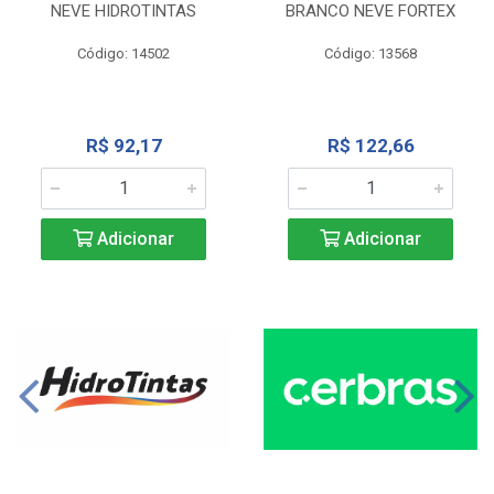
NEVE HIDROTINTAS
BRANCO NEVE FORTEX
Código: 14502
Código: 13568
R$ 92,17
R$ 122,66
Adicionar
Adicionar