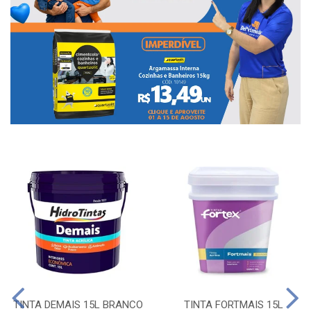
TINTA DEMAIS 15L BRANCO
TINTA FORTMAIS 15L