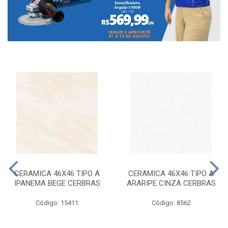
CERAMICA 46X46 TIPO A
CERAMICA 46X46 TIPO A
IPANEMA BEGE CERBRAS
ARARIPE CINZA CERBRAS
Código: 15411
Código: 8562