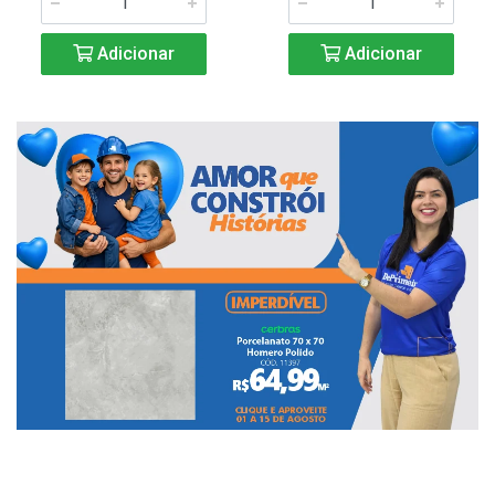
Adicionar
Adicionar