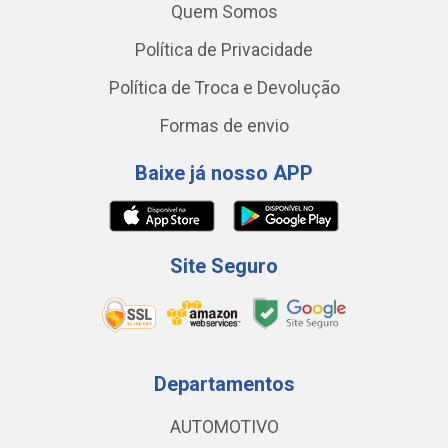
Quem Somos
Política de Privacidade
Política de Troca e Devolução
Formas de envio
Baixe já nosso APP
Site Seguro
Departamentos
AUTOMOTIVO