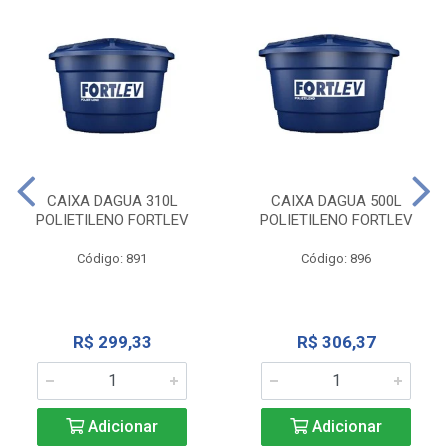
CAIXA DAGUA 310L
CAIXA DAGUA 500L
POLIETILENO FORTLEV
POLIETILENO FORTLEV
Código: 891
Código: 896
R$ 299,33
R$ 306,37
Adicionar
Adicionar