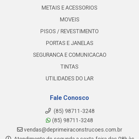
METAIS E ACESSORIOS
MOVEIS
PISOS / REVESTIMENTO
PORTAS E JANELAS
SEGURANCA E COMUNICACAO
TINTAS
UTILIDADES DO LAR
Fale Conosco
(85) 98711-3248
(85) 98711-3248
vendas@deprimeiraconstrucoes.com.br