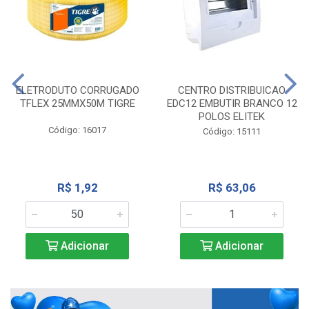
ELETRODUTO CORRUGADO
CENTRO DISTRIBUICAO
TFLEX 25MMX50M TIGRE
EDC12 EMBUTIR BRANCO 12
POLOS ELITEK
Código: 16017
Código: 15111
R$ 1,92
R$ 63,06
Adicionar
Adicionar