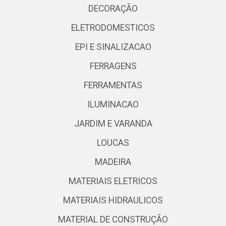
DECORAÇÃO
ELETRODOMESTICOS
EPI E SINALIZACAO
FERRAGENS
FERRAMENTAS
ILUMINACAO
JARDIM E VARANDA
LOUCAS
MADEIRA
MATERIAIS ELETRICOS
MATERIAIS HIDRAULICOS
MATERIAL DE CONSTRUÇÃO