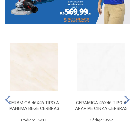
CERAMICA 46X46 TIPO A
CERAMICA 46X46 TIPO A
IPANEMA BEGE CERBRAS
ARARIPE CINZA CERBRAS
Código: 15411
Código: 8562