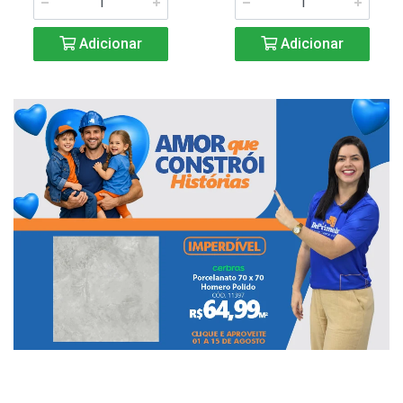
Adicionar
Adicionar