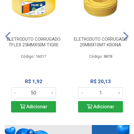
ELETRODUTO CORRUGADO
ELETRODUTO CORRUGADO
TFLEX 25MMX50M TIGRE
20MMX10MT KRONA
Código: 16017
Código: 8878
R$ 1,92
R$ 20,13
Adicionar
Adicionar