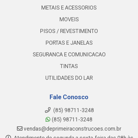
METAIS E ACESSORIOS
MOVEIS
PISOS / REVESTIMENTO
PORTAS E JANELAS
SEGURANCA E COMUNICACAO
TINTAS
UTILIDADES DO LAR
Fale Conosco
(85) 98711-3248
(85) 98711-3248
vendas@deprimeiraconstrucoes.com.br