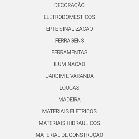
DECORAÇÃO
ELETRODOMESTICOS
EPI E SINALIZACAO
FERRAGENS
FERRAMENTAS
ILUMINACAO
JARDIM E VARANDA
LOUCAS
MADEIRA
MATERIAIS ELETRICOS
MATERIAIS HIDRAULICOS
MATERIAL DE CONSTRUÇÃO