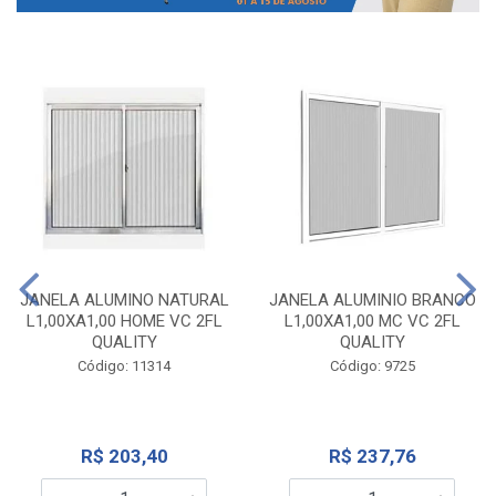
JANELA ALUMINO NATURAL
JANELA ALUMINIO BRANCO
L1,00XA1,00 HOME VC 2FL
L1,00XA1,00 MC VC 2FL
QUALITY
QUALITY
Código: 11314
Código: 9725
R$ 203,40
R$ 237,76