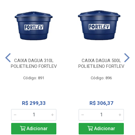
CAIXA DAGUA 310L
CAIXA DAGUA 500L
POLIETILENO FORTLEV
POLIETILENO FORTLEV
Código: 891
Código: 896
R$ 299,33
R$ 306,37
Adicionar
Adicionar