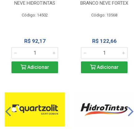
NEVE HIDROTINTAS
BRANCO NEVE FORTEX
Código: 14502
Código: 13568
R$ 92,17
R$ 122,66
Adicionar
Adicionar