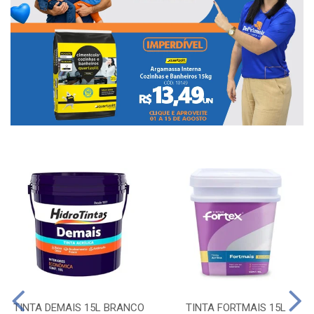
TINTA DEMAIS 15L BRANCO
TINTA FORTMAIS 15L