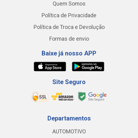
Quem Somos
Política de Privacidade
Política de Troca e Devolução
Formas de envio
Baixe já nosso APP
Site Seguro
Departamentos
AUTOMOTIVO