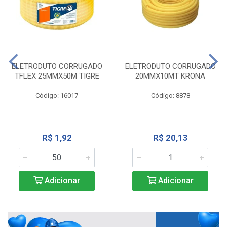
ELETRODUTO CORRUGADO
ELETRODUTO CORRUGADO
TFLEX 25MMX50M TIGRE
20MMX10MT KRONA
Código: 16017
Código: 8878
R$ 1,92
R$ 20,13
Adicionar
Adicionar