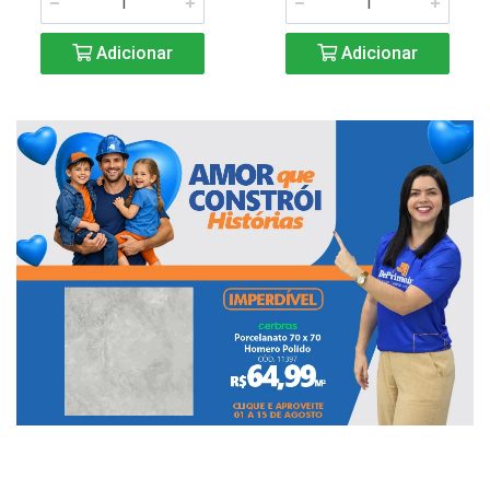
Adicionar
Adicionar