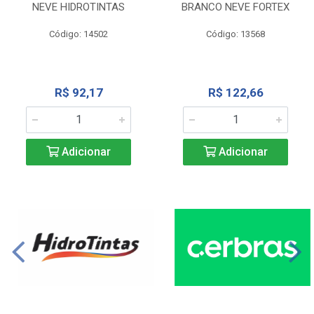
NEVE HIDROTINTAS
BRANCO NEVE FORTEX
Código: 14502
Código: 13568
R$ 92,17
R$ 122,66
Adicionar
Adicionar