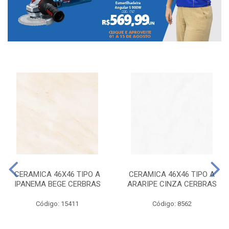
CERAMICA 46X46 TIPO A
CERAMICA 46X46 TIPO A
IPANEMA BEGE CERBRAS
ARARIPE CINZA CERBRAS
Código: 15411
Código: 8562