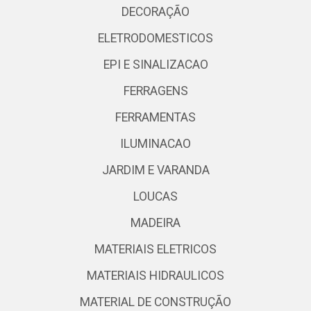
DECORAÇÃO
ELETRODOMESTICOS
EPI E SINALIZACAO
FERRAGENS
FERRAMENTAS
ILUMINACAO
JARDIM E VARANDA
LOUCAS
MADEIRA
MATERIAIS ELETRICOS
MATERIAIS HIDRAULICOS
MATERIAL DE CONSTRUÇÃO