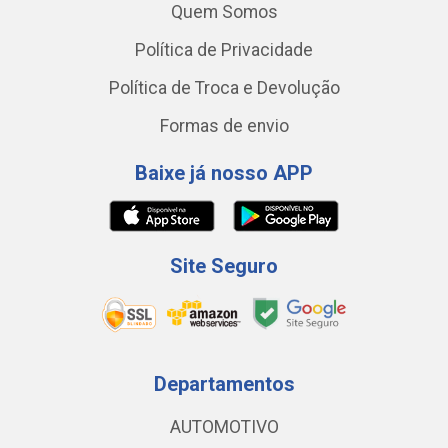
Quem Somos
Política de Privacidade
Política de Troca e Devolução
Formas de envio
Baixe já nosso APP
Site Seguro
Departamentos
AUTOMOTIVO