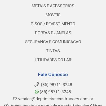
METAIS E ACESSORIOS
MOVEIS
PISOS / REVESTIMENTO
PORTAS E JANELAS
SEGURANCA E COMUNICACAO
TINTAS
UTILIDADES DO LAR
Fale Conosco
(85) 98711-3248
(85) 98711-3248
vendas@deprimeiraconstrucoes.com.br