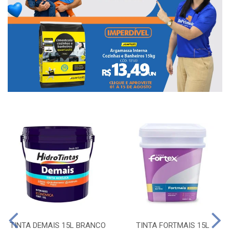
TINTA DEMAIS 15L BRANCO
TINTA FORTMAIS 15L