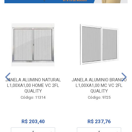
JANELA ALUMINO NATURAL
JANELA ALUMINIO BRANCO
L1,00XA1,00 HOME VC 2FL
L1,00XA1,00 MC VC 2FL
QUALITY
QUALITY
Código: 11314
Código: 9725
R$ 203,40
R$ 237,76