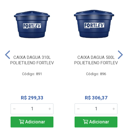
CAIXA DAGUA 310L
CAIXA DAGUA 500L
POLIETILENO FORTLEV
POLIETILENO FORTLEV
Código: 891
Código: 896
R$ 299,33
R$ 306,37
Adicionar
Adicionar