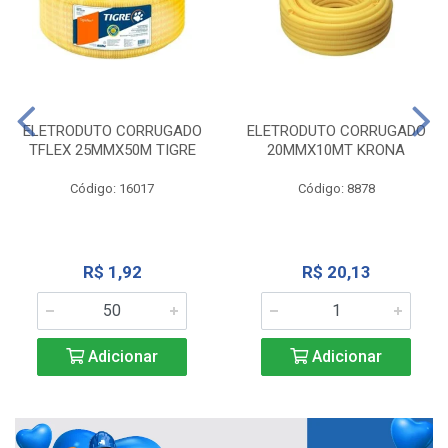
ELETRODUTO CORRUGADO
ELETRODUTO CORRUGADO
TFLEX 25MMX50M TIGRE
20MMX10MT KRONA
Código: 16017
Código: 8878
R$ 1,92
R$ 20,13
Adicionar
Adicionar