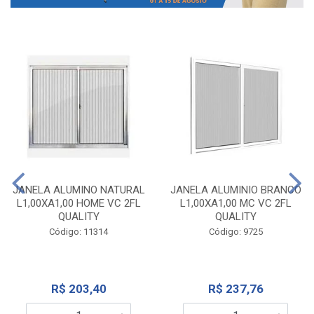
JANELA ALUMINO NATURAL
JANELA ALUMINIO BRANCO
L1,00XA1,00 HOME VC 2FL
L1,00XA1,00 MC VC 2FL
QUALITY
QUALITY
Código: 11314
Código: 9725
R$ 203,40
R$ 237,76