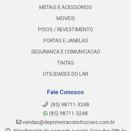
METAIS E ACESSORIOS
MOVEIS
PISOS / REVESTIMENTO
PORTAS E JANELAS
SEGURANCA E COMUNICACAO
TINTAS
UTILIDADES DO LAR
Fale Conosco
(85) 98711-3248
(85) 98711-3248
vendas@deprimeiraconstrucoes.com.br