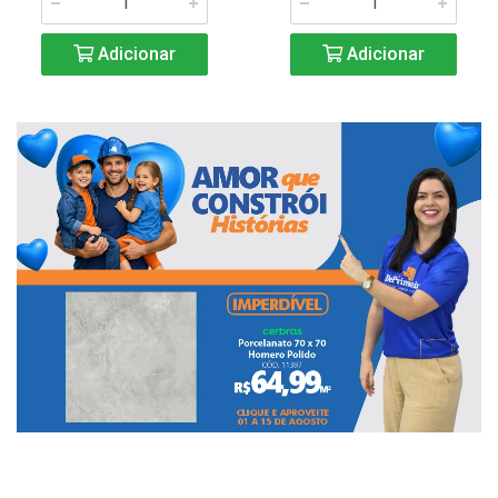
Adicionar
Adicionar