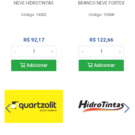
NEVE HIDROTINTAS
BRANCO NEVE FORTEX
Código: 14502
Código: 13568
R$ 92,17
R$ 122,66
Adicionar
Adicionar