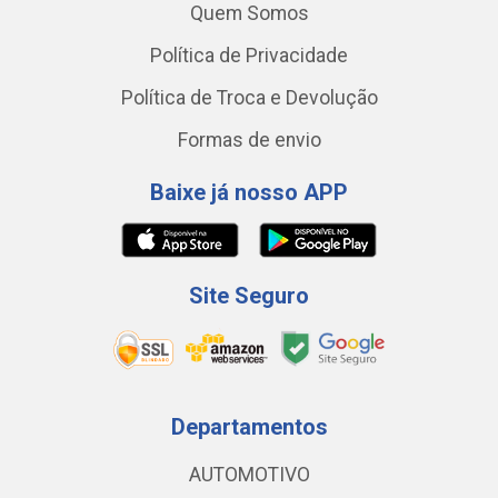
Quem Somos
Política de Privacidade
Política de Troca e Devolução
Formas de envio
Baixe já nosso APP
Site Seguro
Departamentos
AUTOMOTIVO