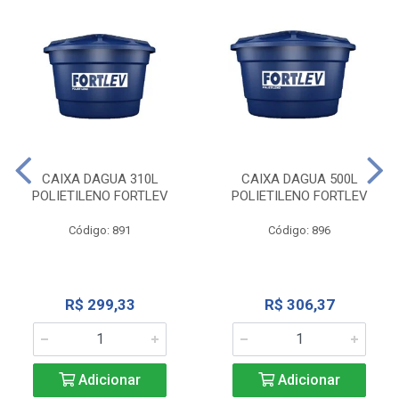
CAIXA DAGUA 310L
CAIXA DAGUA 500L
POLIETILENO FORTLEV
POLIETILENO FORTLEV
Código: 891
Código: 896
R$ 299,33
R$ 306,37
Adicionar
Adicionar