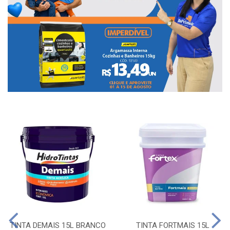
TINTA DEMAIS 15L BRANCO
TINTA FORTMAIS 15L