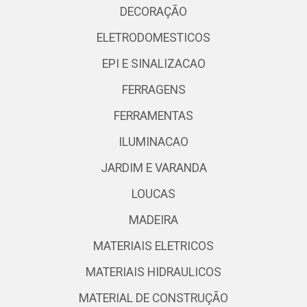
DECORAÇÃO
ELETRODOMESTICOS
EPI E SINALIZACAO
FERRAGENS
FERRAMENTAS
ILUMINACAO
JARDIM E VARANDA
LOUCAS
MADEIRA
MATERIAIS ELETRICOS
MATERIAIS HIDRAULICOS
MATERIAL DE CONSTRUÇÃO