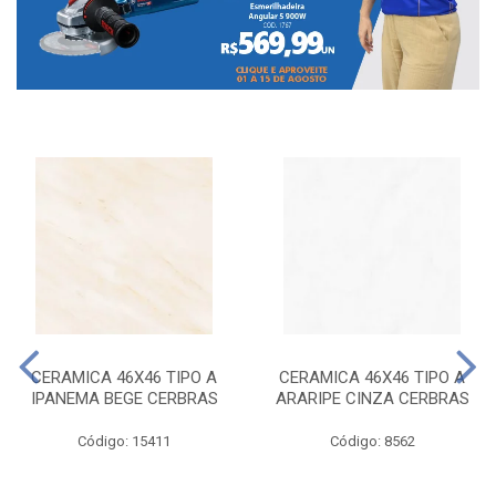
CERAMICA 46X46 TIPO A
CERAMICA 46X46 TIPO A
IPANEMA BEGE CERBRAS
ARARIPE CINZA CERBRAS
Código: 15411
Código: 8562