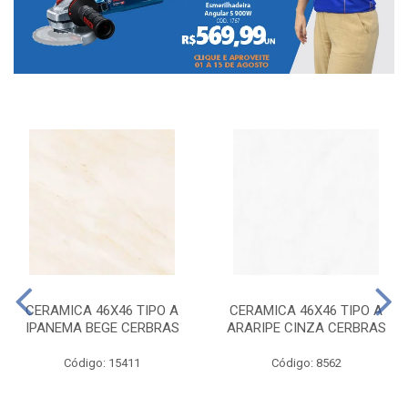
CERAMICA 46X46 TIPO A
CERAMICA 46X46 TIPO A
IPANEMA BEGE CERBRAS
ARARIPE CINZA CERBRAS
Código: 15411
Código: 8562