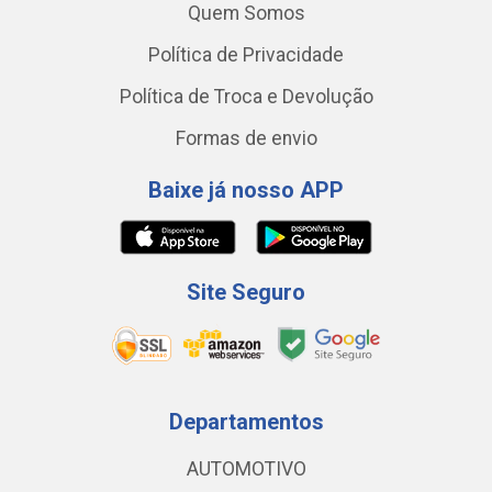
Quem Somos
Política de Privacidade
Política de Troca e Devolução
Formas de envio
Baixe já nosso APP
Site Seguro
Departamentos
AUTOMOTIVO