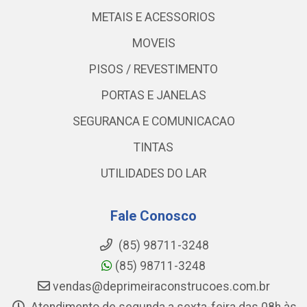
METAIS E ACESSORIOS
MOVEIS
PISOS / REVESTIMENTO
PORTAS E JANELAS
SEGURANCA E COMUNICACAO
TINTAS
UTILIDADES DO LAR
Fale Conosco
(85) 98711-3248
(85) 98711-3248
vendas@deprimeiraconstrucoes.com.br