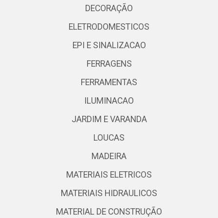
DECORAÇÃO
ELETRODOMESTICOS
EPI E SINALIZACAO
FERRAGENS
FERRAMENTAS
ILUMINACAO
JARDIM E VARANDA
LOUCAS
MADEIRA
MATERIAIS ELETRICOS
MATERIAIS HIDRAULICOS
MATERIAL DE CONSTRUÇÃO