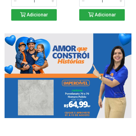
Adicionar
Adicionar