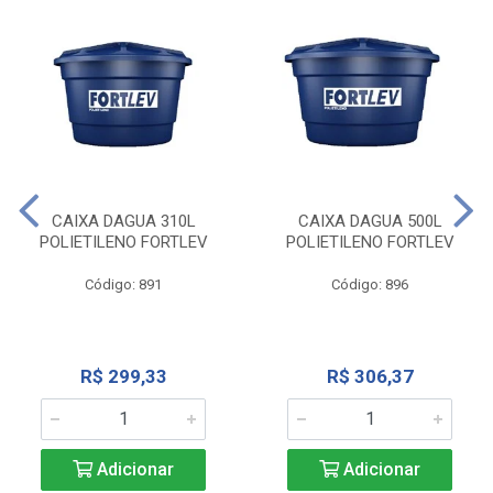
CAIXA DAGUA 310L
CAIXA DAGUA 500L
POLIETILENO FORTLEV
POLIETILENO FORTLEV
Código: 891
Código: 896
R$ 299,33
R$ 306,37
Adicionar
Adicionar