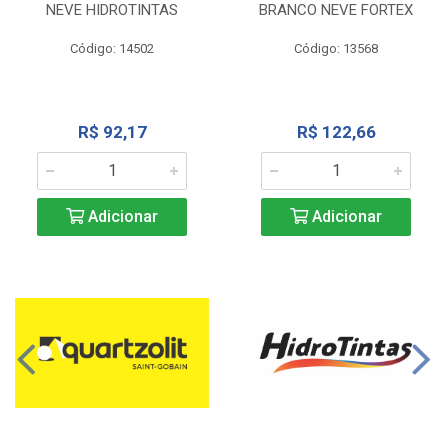
NEVE HIDROTINTAS
BRANCO NEVE FORTEX
Código: 14502
Código: 13568
R$ 92,17
R$ 122,66
Adicionar
Adicionar