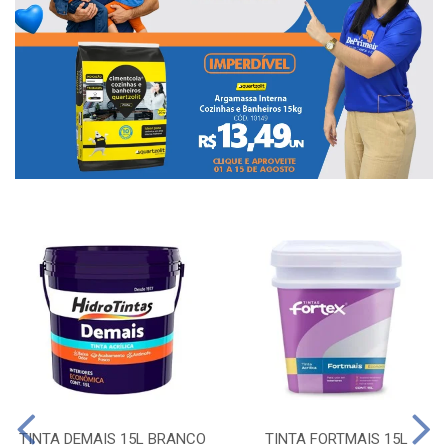
TINTA DEMAIS 15L BRANCO
TINTA FORTMAIS 15L