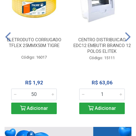
ELETRODUTO CORRUGADO
CENTRO DISTRIBUICAO
TFLEX 25MMX50M TIGRE
EDC12 EMBUTIR BRANCO 12
POLOS ELITEK
Código: 16017
Código: 15111
R$ 1,92
R$ 63,06
Adicionar
Adicionar