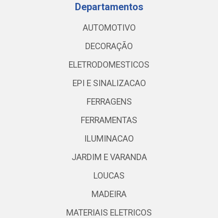
Departamentos
AUTOMOTIVO
DECORAÇÃO
ELETRODOMESTICOS
EPI E SINALIZACAO
FERRAGENS
FERRAMENTAS
ILUMINACAO
JARDIM E VARANDA
LOUCAS
MADEIRA
MATERIAIS ELETRICOS