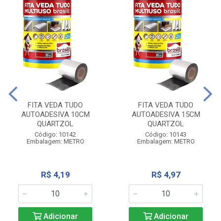
FITA VEDA TUDO
FITA VEDA TUDO
AUTOADESIVA 10CM
AUTOADESIVA 15CM
QUARTZOL
QUARTZOL
Código: 10142
Código: 10143
Embalagem: METRO
Embalagem: METRO
R$ 4,19
R$ 4,97
Adicionar
Adicionar