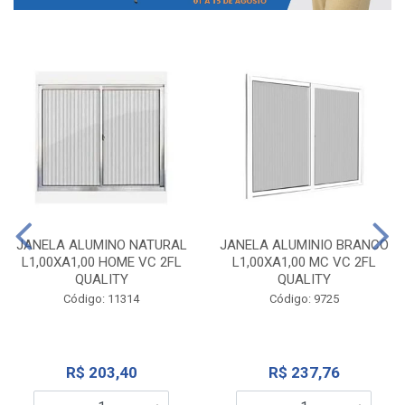
JANELA ALUMINO NATURAL
JANELA ALUMINIO BRANCO
L1,00XA1,00 HOME VC 2FL
L1,00XA1,00 MC VC 2FL
QUALITY
QUALITY
Código: 11314
Código: 9725
R$ 203,40
R$ 237,76