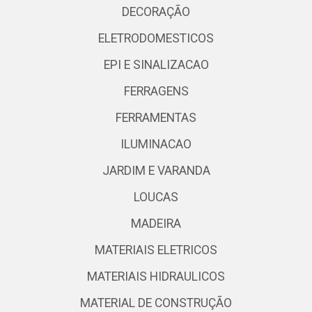
DECORAÇÃO
ELETRODOMESTICOS
EPI E SINALIZACAO
FERRAGENS
FERRAMENTAS
ILUMINACAO
JARDIM E VARANDA
LOUCAS
MADEIRA
MATERIAIS ELETRICOS
MATERIAIS HIDRAULICOS
MATERIAL DE CONSTRUÇÃO