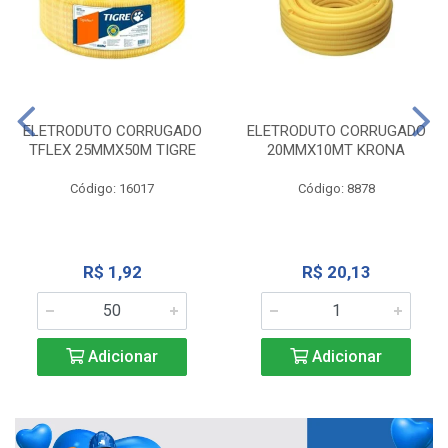
ELETRODUTO CORRUGADO
ELETRODUTO CORRUGADO
TFLEX 25MMX50M TIGRE
20MMX10MT KRONA
Código: 16017
Código: 8878
R$ 1,92
R$ 20,13
Adicionar
Adicionar