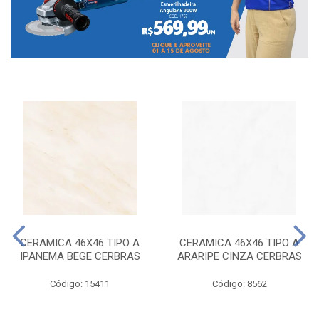
CERAMICA 46X46 TIPO A
CERAMICA 46X46 TIPO A
IPANEMA BEGE CERBRAS
ARARIPE CINZA CERBRAS
Código: 15411
Código: 8562