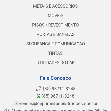
METAIS E ACESSORIOS
MOVEIS
PISOS / REVESTIMENTO
PORTAS E JANELAS
SEGURANCA E COMUNICACAO
TINTAS
UTILIDADES DO LAR
Fale Conosco
(85) 98711-3248
(85) 98711-3248
vendas@deprimeiraconstrucoes.com.br