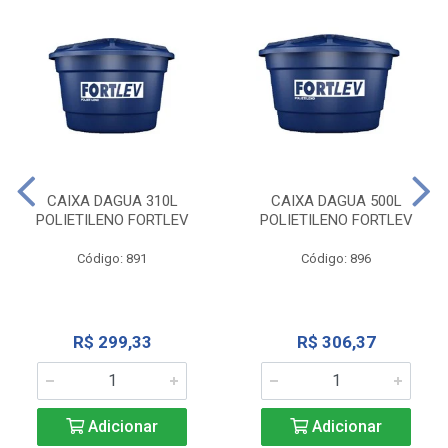
CAIXA DAGUA 310L
CAIXA DAGUA 500L
POLIETILENO FORTLEV
POLIETILENO FORTLEV
Código: 891
Código: 896
R$ 299,33
R$ 306,37
Adicionar
Adicionar