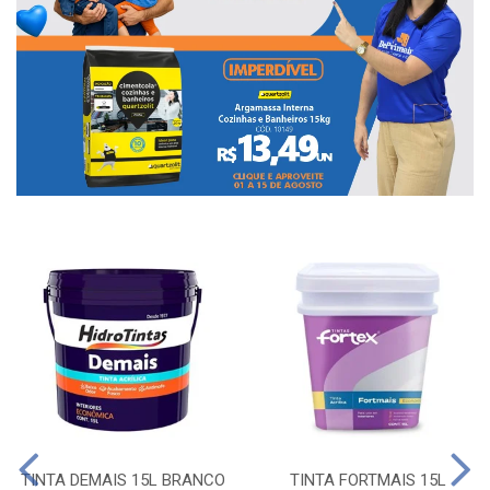
TINTA DEMAIS 15L BRANCO
TINTA FORTMAIS 15L