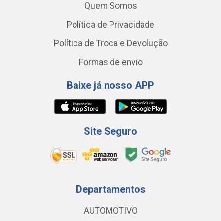
Quem Somos
Política de Privacidade
Política de Troca e Devolução
Formas de envio
Baixe já nosso APP
Site Seguro
Departamentos
AUTOMOTIVO