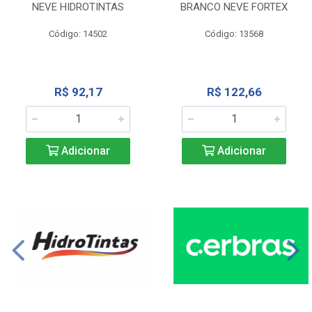
NEVE HIDROTINTAS
BRANCO NEVE FORTEX
Código: 14502
Código: 13568
R$ 92,17
R$ 122,66
Adicionar
Adicionar