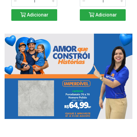
Adicionar
Adicionar