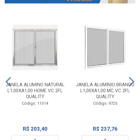
JANELA ALUMINO NATURAL
JANELA ALUMINIO BRANCO
L1,00XA1,00 HOME VC 2FL
L1,00XA1,00 MC VC 2FL
QUALITY
QUALITY
Código: 11314
Código: 9725
R$ 203,40
R$ 237,76