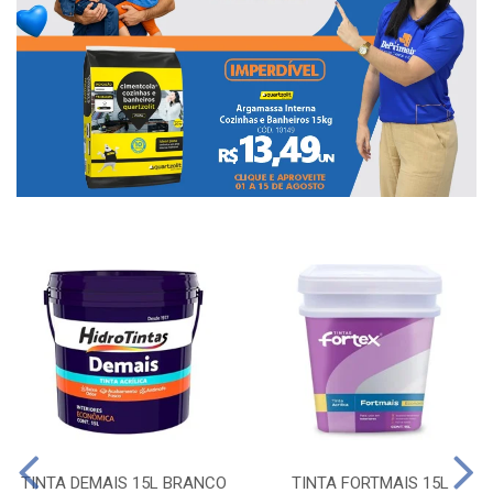
TINTA DEMAIS 15L BRANCO
TINTA FORTMAIS 15L