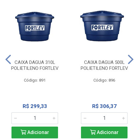
CAIXA DAGUA 310L
CAIXA DAGUA 500L
POLIETILENO FORTLEV
POLIETILENO FORTLEV
Código: 891
Código: 896
R$ 299,33
R$ 306,37
Adicionar
Adicionar