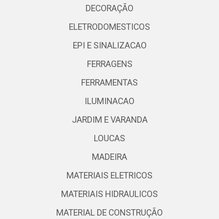
DECORAÇÃO
ELETRODOMESTICOS
EPI E SINALIZACAO
FERRAGENS
FERRAMENTAS
ILUMINACAO
JARDIM E VARANDA
LOUCAS
MADEIRA
MATERIAIS ELETRICOS
MATERIAIS HIDRAULICOS
MATERIAL DE CONSTRUÇÃO