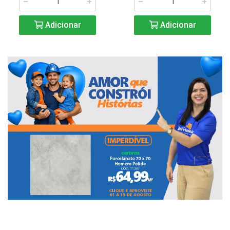
Adicionar
Adicionar