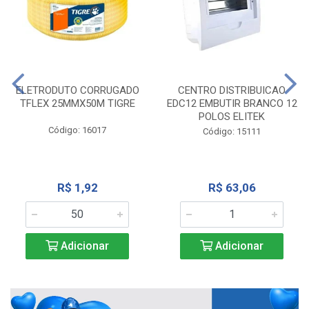
ELETRODUTO CORRUGADO
CENTRO DISTRIBUICAO
TFLEX 25MMX50M TIGRE
EDC12 EMBUTIR BRANCO 12
POLOS ELITEK
Código: 16017
Código: 15111
R$ 1,92
R$ 63,06
Adicionar
Adicionar