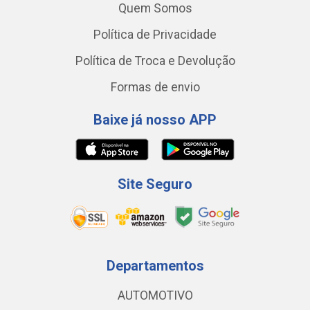
Quem Somos
Política de Privacidade
Política de Troca e Devolução
Formas de envio
Baixe já nosso APP
Site Seguro
Departamentos
AUTOMOTIVO