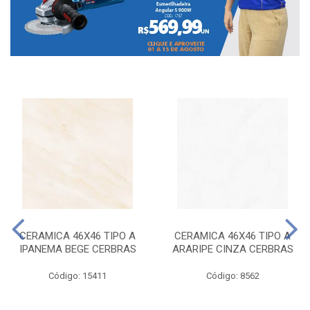
CERAMICA 46X46 TIPO A
CERAMICA 46X46 TIPO A
IPANEMA BEGE CERBRAS
ARARIPE CINZA CERBRAS
Código: 15411
Código: 8562