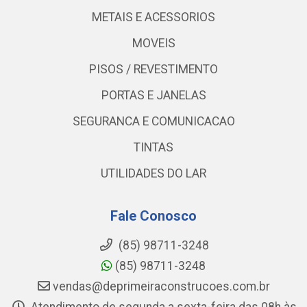
METAIS E ACESSORIOS
MOVEIS
PISOS / REVESTIMENTO
PORTAS E JANELAS
SEGURANCA E COMUNICACAO
TINTAS
UTILIDADES DO LAR
Fale Conosco
(85) 98711-3248
(85) 98711-3248
vendas@deprimeiraconstrucoes.com.br