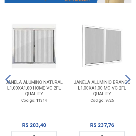
JANELA ALUMINO NATURAL
JANELA ALUMINIO BRANCO
L1,00XA1,00 HOME VC 2FL
L1,00XA1,00 MC VC 2FL
QUALITY
QUALITY
Código: 11314
Código: 9725
R$ 203,40
R$ 237,76