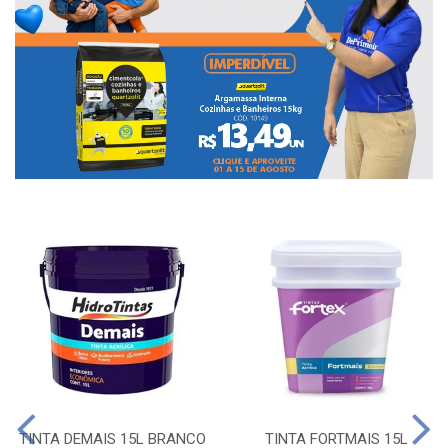
TINTA DEMAIS 15L BRANCO
TINTA FORTMAIS 15L