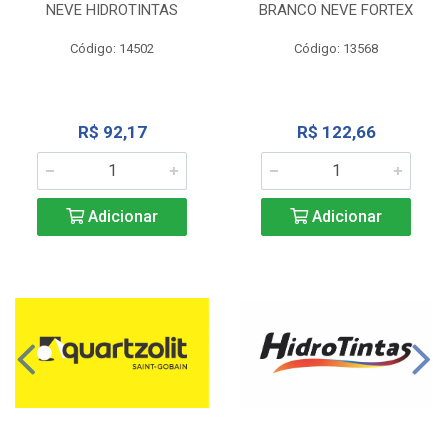
NEVE HIDROTINTAS
BRANCO NEVE FORTEX
Código: 14502
Código: 13568
R$ 92,17
R$ 122,66
Adicionar
Adicionar