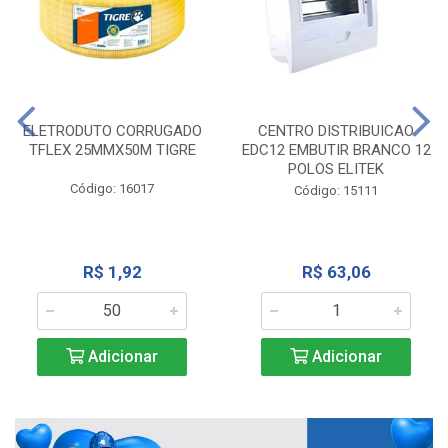
ELETRODUTO CORRUGADO
CENTRO DISTRIBUICAO
TFLEX 25MMX50M TIGRE
EDC12 EMBUTIR BRANCO 12
POLOS ELITEK
Código: 16017
Código: 15111
R$ 1,92
R$ 63,06
Adicionar
Adicionar