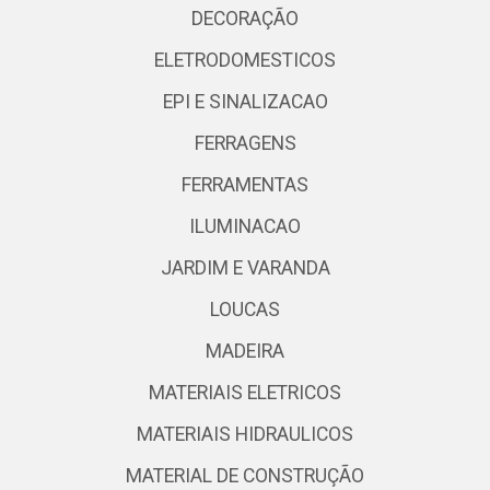
DECORAÇÃO
ELETRODOMESTICOS
EPI E SINALIZACAO
FERRAGENS
FERRAMENTAS
ILUMINACAO
JARDIM E VARANDA
LOUCAS
MADEIRA
MATERIAIS ELETRICOS
MATERIAIS HIDRAULICOS
MATERIAL DE CONSTRUÇÃO