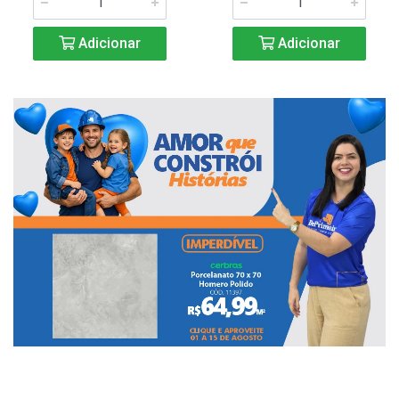
Adicionar
Adicionar