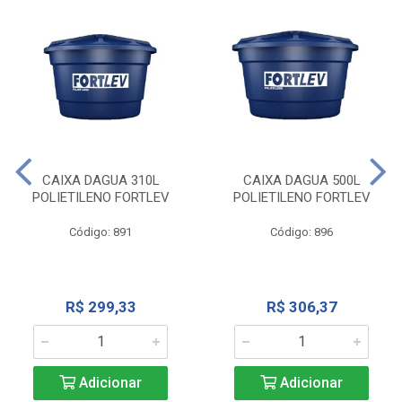
CAIXA DAGUA 310L
CAIXA DAGUA 500L
POLIETILENO FORTLEV
POLIETILENO FORTLEV
Código: 891
Código: 896
R$ 299,33
R$ 306,37
Adicionar
Adicionar