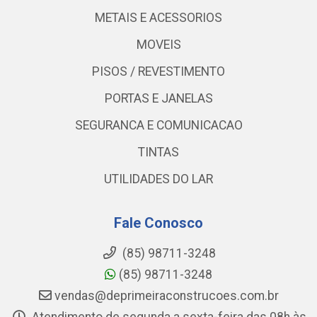
METAIS E ACESSORIOS
MOVEIS
PISOS / REVESTIMENTO
PORTAS E JANELAS
SEGURANCA E COMUNICACAO
TINTAS
UTILIDADES DO LAR
Fale Conosco
(85) 98711-3248
(85) 98711-3248
vendas@deprimeiraconstrucoes.com.br