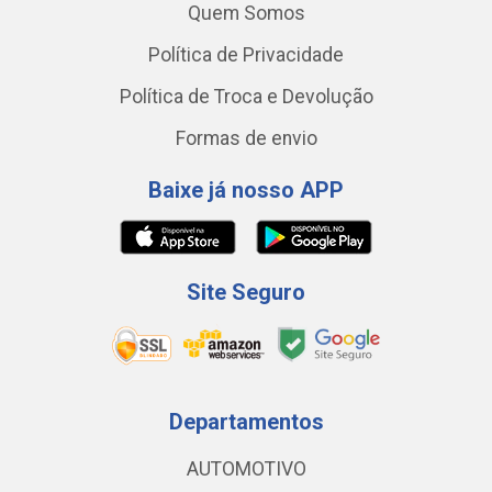
Quem Somos
Política de Privacidade
Política de Troca e Devolução
Formas de envio
Baixe já nosso APP
Site Seguro
Departamentos
AUTOMOTIVO