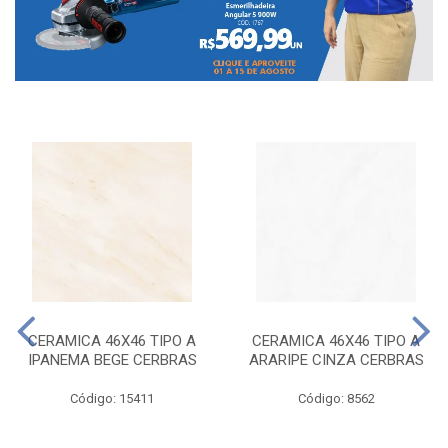
CERAMICA 46X46 TIPO A
CERAMICA 46X46 TIPO A
IPANEMA BEGE CERBRAS
ARARIPE CINZA CERBRAS
Código: 15411
Código: 8562