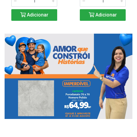
Adicionar
Adicionar