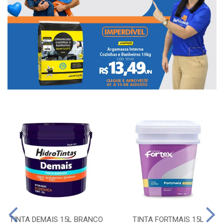
TINTA DEMAIS 15L BRANCO
TINTA FORTMAIS 15L