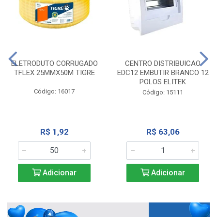
ELETRODUTO CORRUGADO
CENTRO DISTRIBUICAO
TFLEX 25MMX50M TIGRE
EDC12 EMBUTIR BRANCO 12
POLOS ELITEK
Código: 16017
Código: 15111
R$ 1,92
R$ 63,06
Adicionar
Adicionar