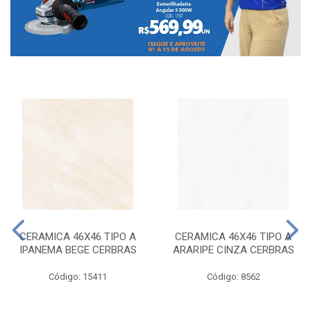
CERAMICA 46X46 TIPO A
CERAMICA 46X46 TIPO A
IPANEMA BEGE CERBRAS
ARARIPE CINZA CERBRAS
Código: 15411
Código: 8562