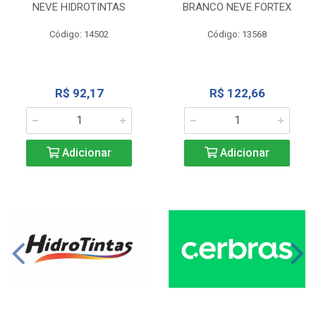
NEVE HIDROTINTAS
BRANCO NEVE FORTEX
Código: 14502
Código: 13568
R$ 92,17
R$ 122,66
Adicionar
Adicionar