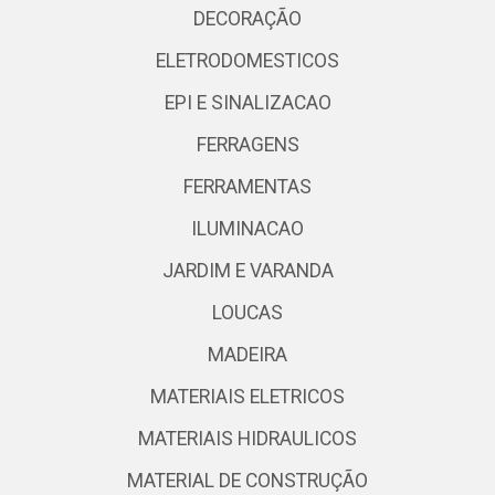
DECORAÇÃO
ELETRODOMESTICOS
EPI E SINALIZACAO
FERRAGENS
FERRAMENTAS
ILUMINACAO
JARDIM E VARANDA
LOUCAS
MADEIRA
MATERIAIS ELETRICOS
MATERIAIS HIDRAULICOS
MATERIAL DE CONSTRUÇÃO