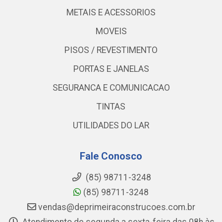
METAIS E ACESSORIOS
MOVEIS
PISOS / REVESTIMENTO
PORTAS E JANELAS
SEGURANCA E COMUNICACAO
TINTAS
UTILIDADES DO LAR
Fale Conosco
(85) 98711-3248
(85) 98711-3248
vendas@deprimeiraconstrucoes.com.br