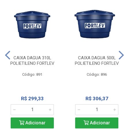
CAIXA DAGUA 310L
CAIXA DAGUA 500L
POLIETILENO FORTLEV
POLIETILENO FORTLEV
Código: 891
Código: 896
R$ 299,33
R$ 306,37
Adicionar
Adicionar