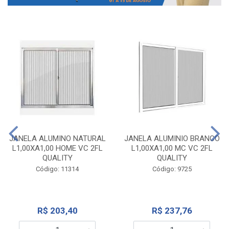
JANELA ALUMINO NATURAL
JANELA ALUMINIO BRANCO
L1,00XA1,00 HOME VC 2FL
L1,00XA1,00 MC VC 2FL
QUALITY
QUALITY
Código: 11314
Código: 9725
R$ 203,40
R$ 237,76