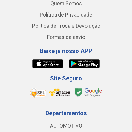
Quem Somos
Política de Privacidade
Política de Troca e Devolução
Formas de envio
Baixe já nosso APP
Site Seguro
Departamentos
AUTOMOTIVO