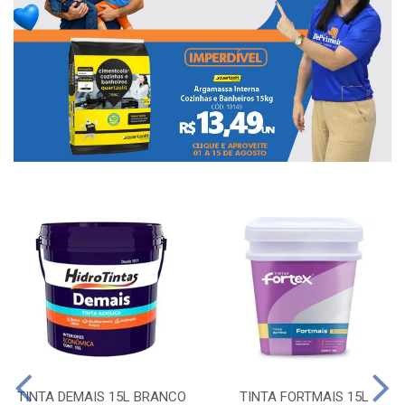
TINTA DEMAIS 15L BRANCO
TINTA FORTMAIS 15L