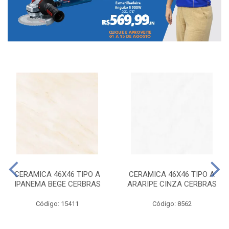
CERAMICA 46X46 TIPO A
CERAMICA 46X46 TIPO A
IPANEMA BEGE CERBRAS
ARARIPE CINZA CERBRAS
Código: 15411
Código: 8562