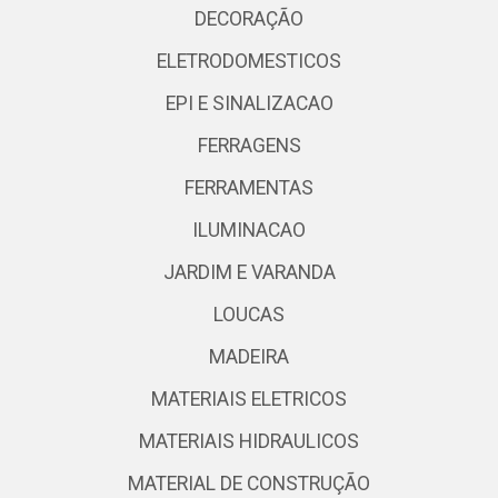
DECORAÇÃO
ELETRODOMESTICOS
EPI E SINALIZACAO
FERRAGENS
FERRAMENTAS
ILUMINACAO
JARDIM E VARANDA
LOUCAS
MADEIRA
MATERIAIS ELETRICOS
MATERIAIS HIDRAULICOS
MATERIAL DE CONSTRUÇÃO