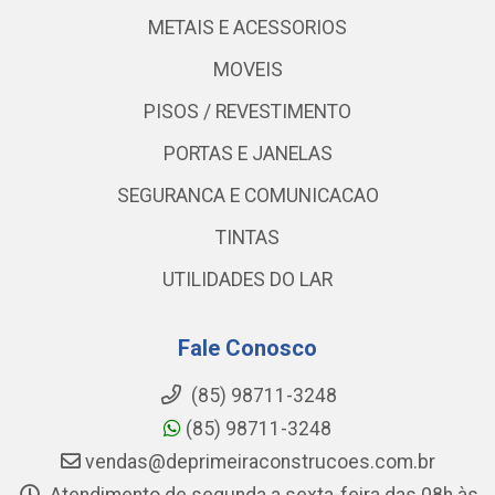
METAIS E ACESSORIOS
MOVEIS
PISOS / REVESTIMENTO
PORTAS E JANELAS
SEGURANCA E COMUNICACAO
TINTAS
UTILIDADES DO LAR
Fale Conosco
(85) 98711-3248
(85) 98711-3248
vendas@deprimeiraconstrucoes.com.br