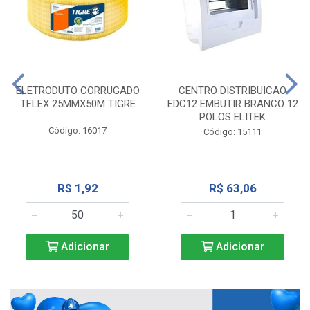
ELETRODUTO CORRUGADO
CENTRO DISTRIBUICAO
TFLEX 25MMX50M TIGRE
EDC12 EMBUTIR BRANCO 12
POLOS ELITEK
Código: 16017
Código: 15111
R$ 1,92
R$ 63,06
Adicionar
Adicionar