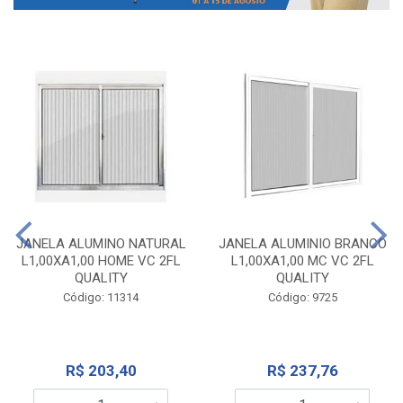
JANELA ALUMINO NATURAL
JANELA ALUMINIO BRANCO
L1,00XA1,00 HOME VC 2FL
L1,00XA1,00 MC VC 2FL
QUALITY
QUALITY
Código: 11314
Código: 9725
R$ 203,40
R$ 237,76