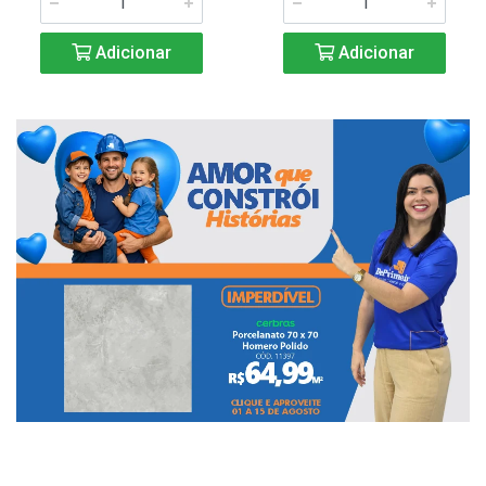
Adicionar
Adicionar