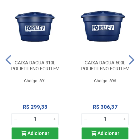
CAIXA DAGUA 310L
CAIXA DAGUA 500L
POLIETILENO FORTLEV
POLIETILENO FORTLEV
Código: 891
Código: 896
R$ 299,33
R$ 306,37
Adicionar
Adicionar