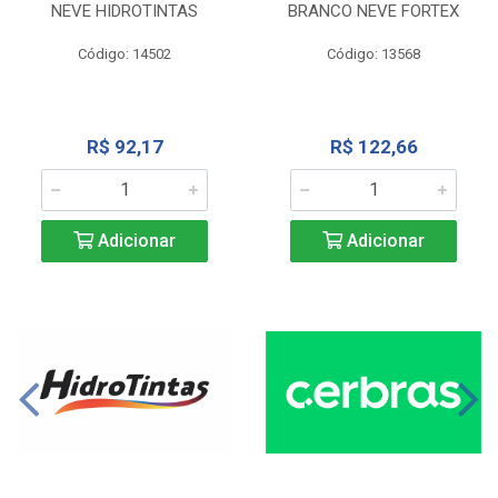
NEVE HIDROTINTAS
BRANCO NEVE FORTEX
Código: 14502
Código: 13568
R$ 92,17
R$ 122,66
Adicionar
Adicionar