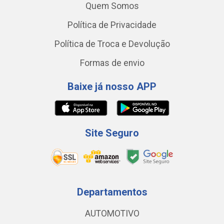
Quem Somos
Política de Privacidade
Política de Troca e Devolução
Formas de envio
Baixe já nosso APP
Site Seguro
Departamentos
AUTOMOTIVO