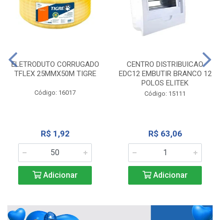
ELETRODUTO CORRUGADO
CENTRO DISTRIBUICAO
TFLEX 25MMX50M TIGRE
EDC12 EMBUTIR BRANCO 12
POLOS ELITEK
Código: 16017
Código: 15111
R$ 1,92
R$ 63,06
Adicionar
Adicionar