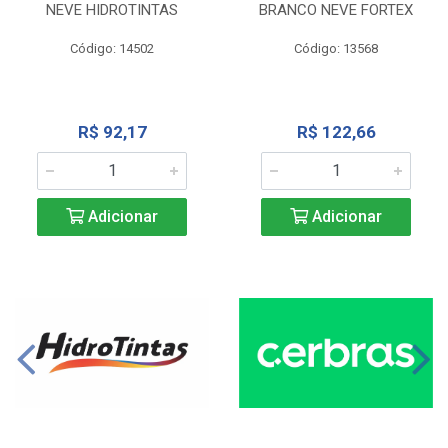
NEVE HIDROTINTAS
BRANCO NEVE FORTEX
Código: 14502
Código: 13568
R$ 92,17
R$ 122,66
Adicionar
Adicionar