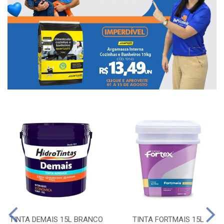
TINTA DEMAIS 15L BRANCO
TINTA FORTMAIS 15L