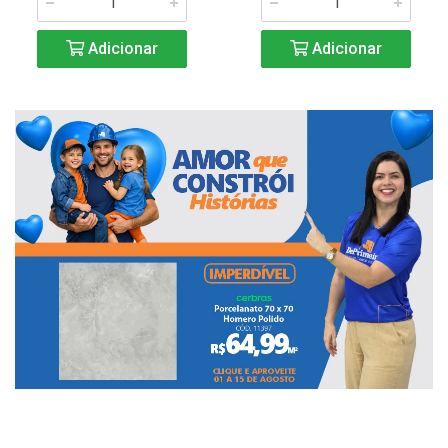
Adicionar
Adicionar