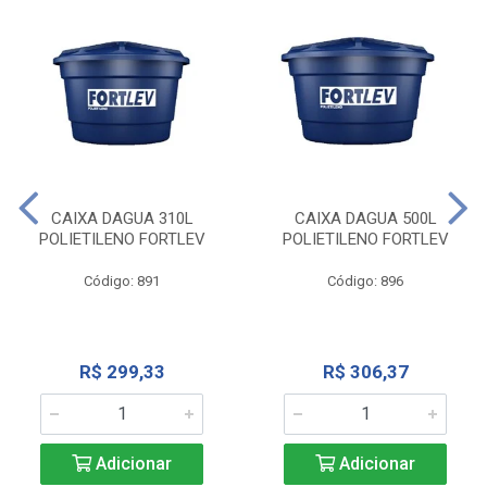
CAIXA DAGUA 310L
CAIXA DAGUA 500L
POLIETILENO FORTLEV
POLIETILENO FORTLEV
Código: 891
Código: 896
R$ 299,33
R$ 306,37
Adicionar
Adicionar