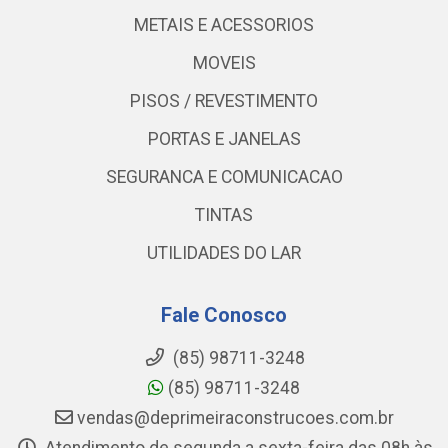
METAIS E ACESSORIOS
MOVEIS
PISOS / REVESTIMENTO
PORTAS E JANELAS
SEGURANCA E COMUNICACAO
TINTAS
UTILIDADES DO LAR
Fale Conosco
(85) 98711-3248
(85) 98711-3248
vendas@deprimeiraconstrucoes.com.br