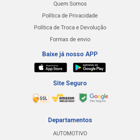
Quem Somos
Política de Privacidade
Política de Troca e Devolução
Formas de envio
Baixe já nosso APP
Site Seguro
Departamentos
AUTOMOTIVO