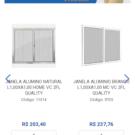
JANELA ALUMINO NATURAL
JANELA ALUMINIO BRANCO
L1,00XA1,00 HOME VC 2FL
L1,00XA1,00 MC VC 2FL
QUALITY
QUALITY
Código: 11314
Código: 9725
R$ 203,40
R$ 237,76