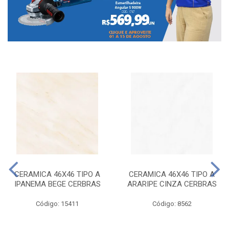
CERAMICA 46X46 TIPO A
CERAMICA 46X46 TIPO A
IPANEMA BEGE CERBRAS
ARARIPE CINZA CERBRAS
Código: 15411
Código: 8562