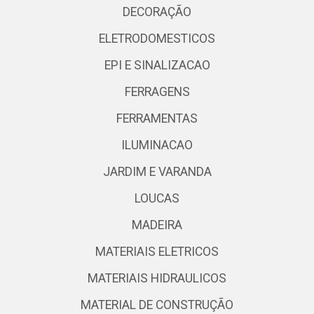
DECORAÇÃO
ELETRODOMESTICOS
EPI E SINALIZACAO
FERRAGENS
FERRAMENTAS
ILUMINACAO
JARDIM E VARANDA
LOUCAS
MADEIRA
MATERIAIS ELETRICOS
MATERIAIS HIDRAULICOS
MATERIAL DE CONSTRUÇÃO