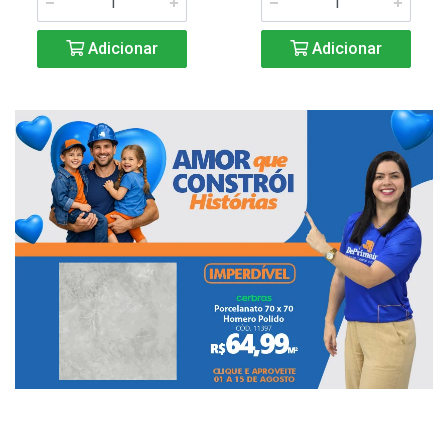
Adicionar
Adicionar