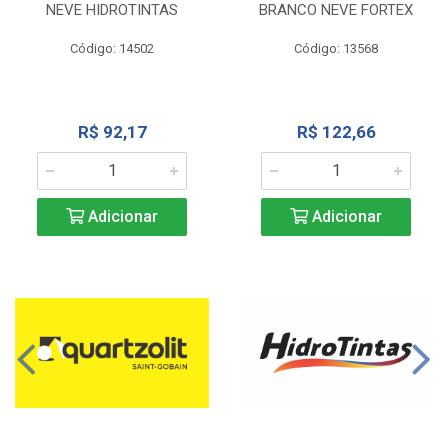
NEVE HIDROTINTAS
BRANCO NEVE FORTEX
Código: 14502
Código: 13568
R$ 92,17
R$ 122,66
Adicionar
Adicionar