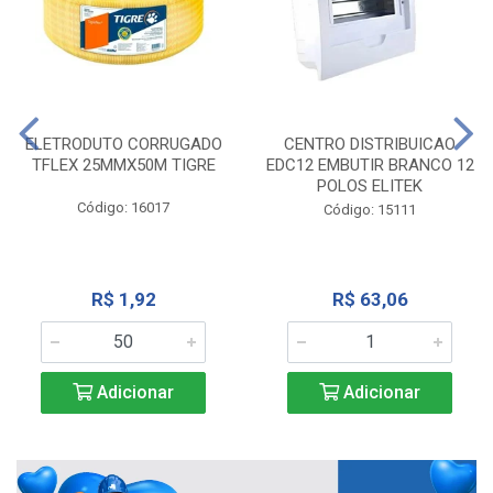
ELETRODUTO CORRUGADO
CENTRO DISTRIBUICAO
TFLEX 25MMX50M TIGRE
EDC12 EMBUTIR BRANCO 12
POLOS ELITEK
Código: 16017
Código: 15111
R$ 1,92
R$ 63,06
Adicionar
Adicionar