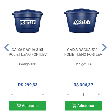
CAIXA DAGUA 310L
CAIXA DAGUA 500L
POLIETILENO FORTLEV
POLIETILENO FORTLEV
Código: 891
Código: 896
R$ 299,33
R$ 306,37
Adicionar
Adicionar