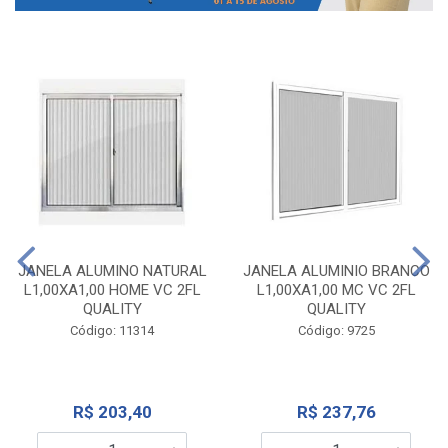
JANELA ALUMINO NATURAL
JANELA ALUMINIO BRANCO
L1,00XA1,00 HOME VC 2FL
L1,00XA1,00 MC VC 2FL
QUALITY
QUALITY
Código: 11314
Código: 9725
R$ 203,40
R$ 237,76