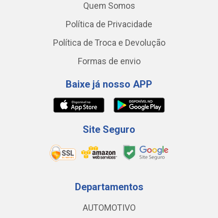
Quem Somos
Política de Privacidade
Política de Troca e Devolução
Formas de envio
Baixe já nosso APP
Site Seguro
Departamentos
AUTOMOTIVO