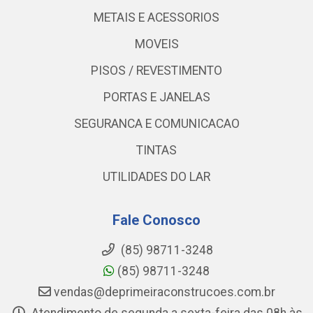
METAIS E ACESSORIOS
MOVEIS
PISOS / REVESTIMENTO
PORTAS E JANELAS
SEGURANCA E COMUNICACAO
TINTAS
UTILIDADES DO LAR
Fale Conosco
(85) 98711-3248
(85) 98711-3248
vendas@deprimeiraconstrucoes.com.br