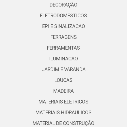
DECORAÇÃO
ELETRODOMESTICOS
EPI E SINALIZACAO
FERRAGENS
FERRAMENTAS
ILUMINACAO
JARDIM E VARANDA
LOUCAS
MADEIRA
MATERIAIS ELETRICOS
MATERIAIS HIDRAULICOS
MATERIAL DE CONSTRUÇÃO