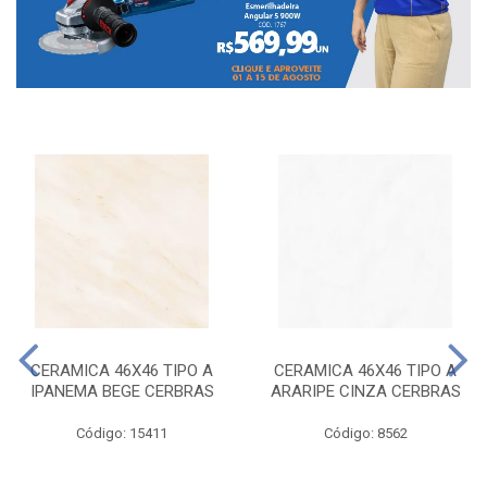
CERAMICA 46X46 TIPO A
CERAMICA 46X46 TIPO A
IPANEMA BEGE CERBRAS
ARARIPE CINZA CERBRAS
Código: 15411
Código: 8562