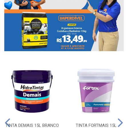
TINTA DEMAIS 15L BRANCO
TINTA FORTMAIS 15L