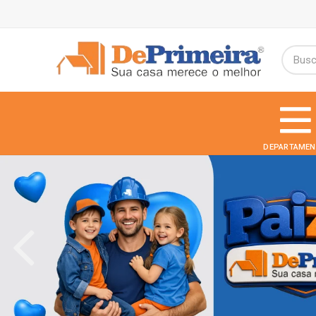
DEPARTAMEN