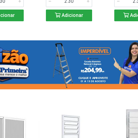
cionar
Adicionar
Adi