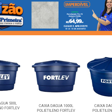
AGUA 500L
CAIXA DAGUA 1000L
CAIXA DA
NO FORTLEV
POLIETILENO FORTLEV
POLIETILE