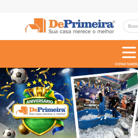
DEPARTAMEN