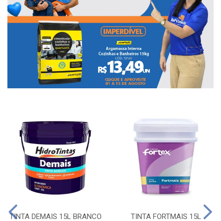
TINTA DEMAIS 15L BRANCO
TINTA FORTMAIS 15L