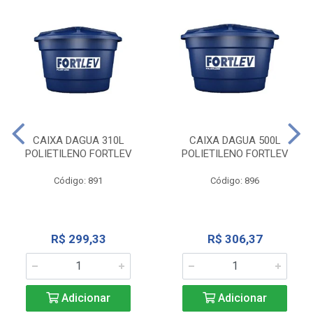
CAIXA DAGUA 310L
CAIXA DAGUA 500L
POLIETILENO FORTLEV
POLIETILENO FORTLEV
Código: 891
Código: 896
R$ 299,33
R$ 306,37
Adicionar
Adicionar