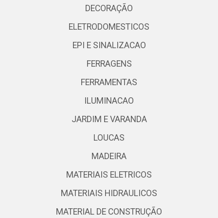
DECORAÇÃO
ELETRODOMESTICOS
EPI E SINALIZACAO
FERRAGENS
FERRAMENTAS
ILUMINACAO
JARDIM E VARANDA
LOUCAS
MADEIRA
MATERIAIS ELETRICOS
MATERIAIS HIDRAULICOS
MATERIAL DE CONSTRUÇÃO