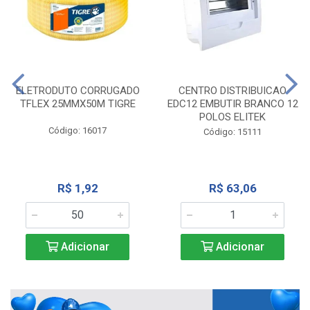
ELETRODUTO CORRUGADO
CENTRO DISTRIBUICAO
TFLEX 25MMX50M TIGRE
EDC12 EMBUTIR BRANCO 12
POLOS ELITEK
Código: 16017
Código: 15111
R$ 1,92
R$ 63,06
Adicionar
Adicionar