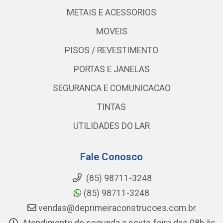
METAIS E ACESSORIOS
MOVEIS
PISOS / REVESTIMENTO
PORTAS E JANELAS
SEGURANCA E COMUNICACAO
TINTAS
UTILIDADES DO LAR
Fale Conosco
(85) 98711-3248
(85) 98711-3248
vendas@deprimeiraconstrucoes.com.br