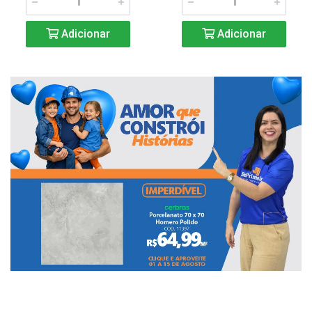
Adicionar
Adicionar