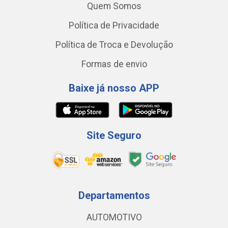
Quem Somos
Política de Privacidade
Política de Troca e Devolução
Formas de envio
Baixe já nosso APP
Site Seguro
Departamentos
AUTOMOTIVO