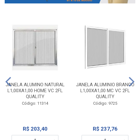
JANELA ALUMINO NATURAL
JANELA ALUMINIO BRANCO
L1,00XA1,00 HOME VC 2FL
L1,00XA1,00 MC VC 2FL
QUALITY
QUALITY
Código: 11314
Código: 9725
R$ 203,40
R$ 237,76