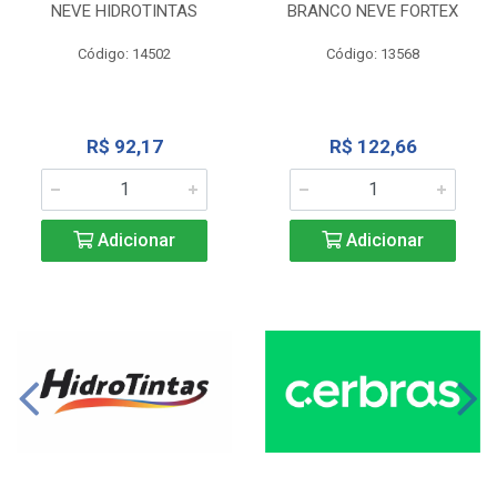
NEVE HIDROTINTAS
BRANCO NEVE FORTEX
Código: 14502
Código: 13568
R$ 92,17
R$ 122,66
Adicionar
Adicionar