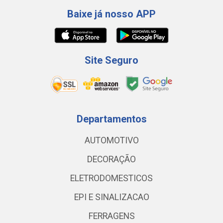
Baixe já nosso APP
Site Seguro
Departamentos
AUTOMOTIVO
DECORAÇÃO
ELETRODOMESTICOS
EPI E SINALIZACAO
FERRAGENS