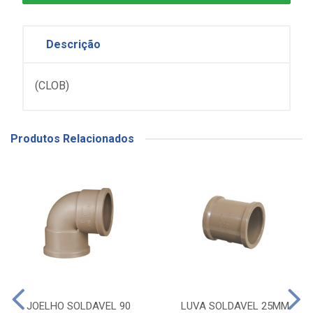
Descrição
(CLOB)
Produtos Relacionados
JOELHO SOLDAVEL 90
LUVA SOLDAVEL 25MM