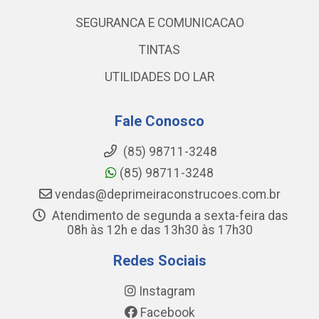
SEGURANCA E COMUNICACAO
TINTAS
UTILIDADES DO LAR
Fale Conosco
(85) 98711-3248
(85) 98711-3248
vendas@deprimeiraconstrucoes.com.br
Atendimento de segunda a sexta-feira das
08h às 12h e das 13h30 às 17h30
Redes Sociais
Instagram
Facebook