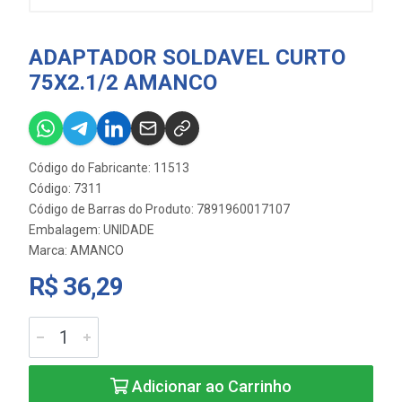
ADAPTADOR SOLDAVEL CURTO
75X2.1/2 AMANCO
Código do Fabricante: 11513
Código: 7311
Código de Barras do Produto: 7891960017107
Embalagem: UNIDADE
Marca:
AMANCO
R$ 36,29
Adicionar ao Carrinho