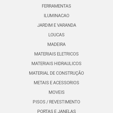
FERRAMENTAS
ILUMINACAO
JARDIM E VARANDA
LOUCAS
MADEIRA
MATERIAIS ELETRICOS
MATERIAIS HIDRAULICOS
MATERIAL DE CONSTRUÇÃO
METAIS E ACESSORIOS
MOVEIS
PISOS / REVESTIMENTO
PORTAS E JANELAS