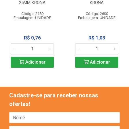
25MM KRONA
KRONA
Código: 2189
Código: 2600
Embalagem: UNIDADE
Embalagem: UNIDADE
R$ 0,76
R$ 1,03
Adicionar
Adicionar
Cadastre-se para receber nossas
ofertas!