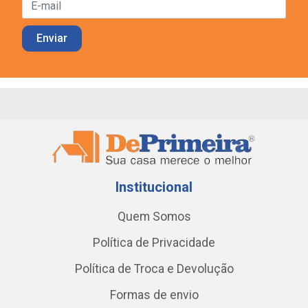
Institucional
Quem Somos
Política de Privacidade
Política de Troca e Devolução
Formas de envio